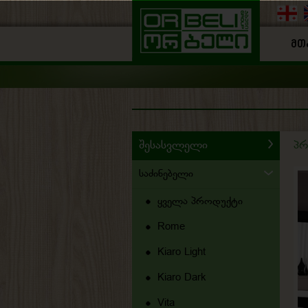
ᲛᲗ
Შესასვლელი
პ
Საძინებელი
Ყველა Პროდუქტი
Rome
Kiaro Light
Kiaro Dark
Vita