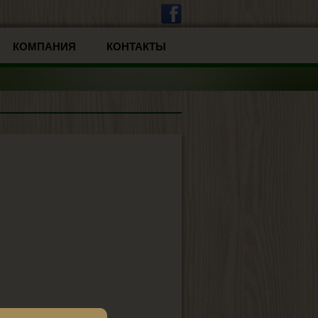
КОМПАНИЯ
КОНТАКТЫ