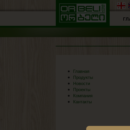
ГЛ
Главная
Продукты
Новости
Проекты
Компания
Кантакты